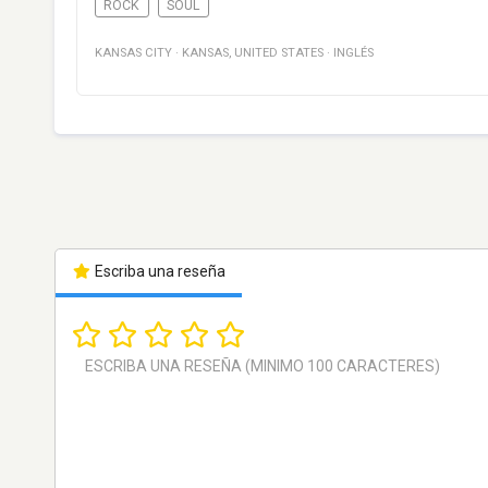
ROCK
SOUL
KANSAS CITY
·
KANSAS
,
UNITED STATES
·
INGLÉS
Escriba una reseña