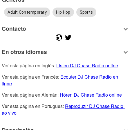
Adult Contemporary
Hip Hop
Sports
Contacto
En otros idiomas
Ver esta página en Inglés: 
Listen DJ Chase Radio online
Ver esta página en Francés: 
Ecouter DJ Chase Radio en 
ligne
Ver esta página en Alemán: 
Hören DJ Chase Radio online
Ver esta página en Portugues: 
Reproduzir DJ Chase Radio 
ao vivo