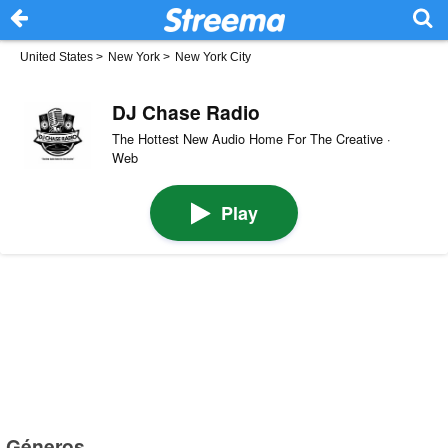
United States
>
New York
>
New York City
DJ Chase Radio
The Hottest New Audio Home For The Creative ·
Web
Play
Géneros