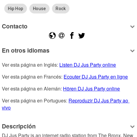
Hip Hop
House
Rock
Contacto
En otros idiomas
Ver esta página en Inglés: 
Listen DJ Jus Party online
Ver esta página en Francés: 
Ecouter DJ Jus Party en ligne
Ver esta página en Alemán: 
Hören DJ Jus Party online
Ver esta página en Portugues: 
Reproduzir DJ Jus Party ao 
vivo
Descripción
DJ Jus Party is an internet radio station from The Bronx, New 