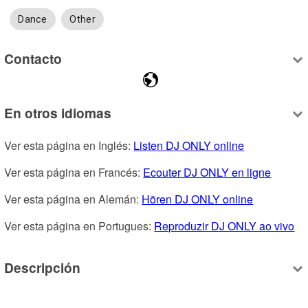
Dance
Other
Contacto
En otros idiomas
Ver esta página en Inglés: 
Listen DJ ONLY online
Ver esta página en Francés: 
Ecouter DJ ONLY en ligne
Ver esta página en Alemán: 
Hören DJ ONLY online
Ver esta página en Portugues: 
Reproduzir DJ ONLY ao vivo
Descripción