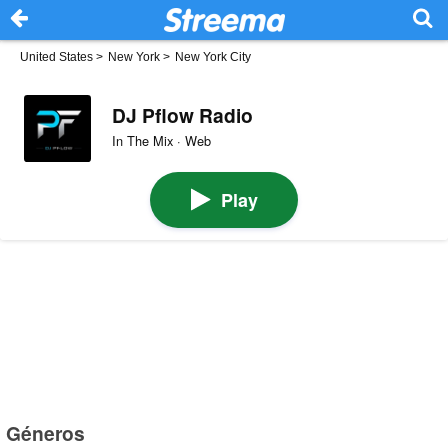
United States
>
New York
>
New York City
DJ Pflow Radio
In The Mix · Web
Play
Géneros