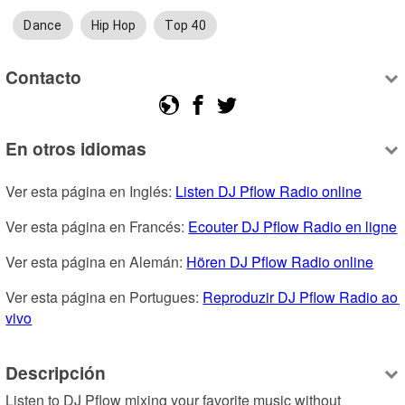
Dance
Hip Hop
Top 40
Contacto
En otros idiomas
Ver esta página en Inglés: 
Listen DJ Pflow Radio online
Ver esta página en Francés: 
Ecouter DJ Pflow Radio en ligne
Ver esta página en Alemán: 
Hören DJ Pflow Radio online
Ver esta página en Portugues: 
Reproduzir DJ Pflow Radio ao 
vivo
Descripción
Listen to DJ Pflow mixing your favorite music without 