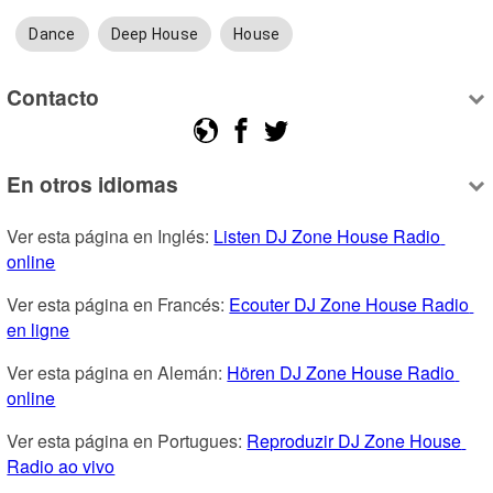
Dance
Deep House
House
Contacto
En otros idiomas
Ver esta página en Inglés: 
Listen DJ Zone House Radio 
online
Ver esta página en Francés: 
Ecouter DJ Zone House Radio 
en ligne
Ver esta página en Alemán: 
Hören DJ Zone House Radio 
online
Ver esta página en Portugues: 
Reproduzir DJ Zone House 
Radio ao vivo