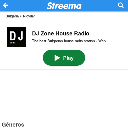
Bulgaria
>
Plovdiv
DJ Zone House Radio
The best Bulgarian house radio station · Web
Play
Géneros