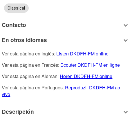
Classical
Contacto
En otros idiomas
Ver esta página en Inglés: 
Listen DKDFH-FM online
Ver esta página en Francés: 
Ecouter DKDFH-FM en ligne
Ver esta página en Alemán: 
Hören DKDFH-FM online
Ver esta página en Portugues: 
Reproduzir DKDFH-FM ao 
vivo
Descripción