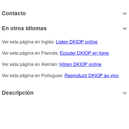
Contacto
En otros idiomas
Ver esta página en Inglés: 
Listen DKIOP online
Ver esta página en Francés: 
Ecouter DKIOP en ligne
Ver esta página en Alemán: 
Hören DKIOP online
Ver esta página en Portugues: 
Reproduzir DKIOP ao vivo
Descripción