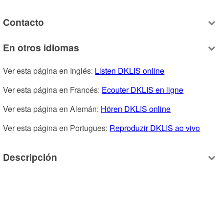
Contacto
En otros idiomas
Ver esta página en Inglés: 
Listen DKLIS online
Ver esta página en Francés: 
Ecouter DKLIS en ligne
Ver esta página en Alemán: 
Hören DKLIS online
Ver esta página en Portugues: 
Reproduzir DKLIS ao vivo
Descripción