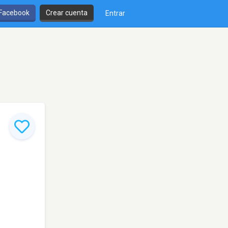
 Facebook
Crear cuenta
Entrar