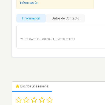
información
Información
Datos de Contacto
WHITE CASTLE
·
LOUISIANA
,
UNITED STATES
Escriba una reseña