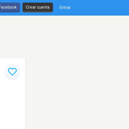
 Facebook
Crear cuenta
Entrar