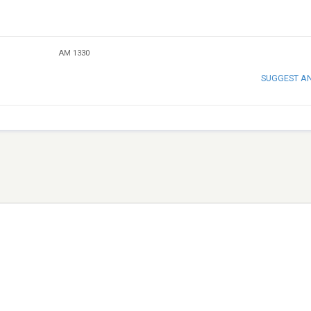
AM 1330
SUGGEST A