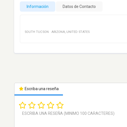
Información
Datos de Contacto
SOUTH TUCSON
·
ARIZONA
,
UNITED STATES
Escriba una reseña