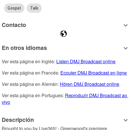
Gospel
Talk
Contacto
En otros idiomas
Ver esta página en Inglés: 
Listen DMJ Broadcast online
Ver esta página en Francés: 
Ecouter DMJ Broadcast en ligne
Ver esta página en Alemán: 
Hören DMJ Broadcast online
Ver esta página en Portugues: 
Reproduzir DMJ Broadcast ao 
vivo
Descripción
Brought to you by Live365! - Greenwood's premiere 