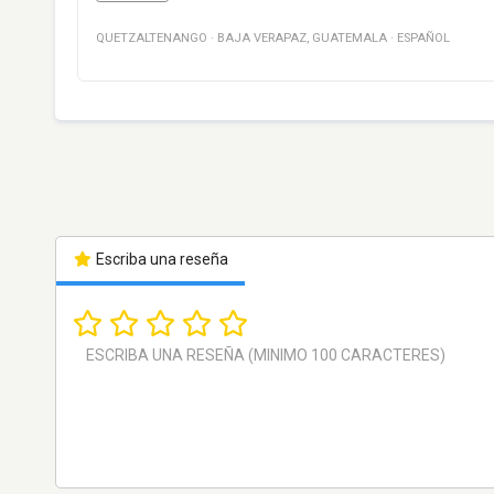
QUETZALTENANGO
·
BAJA VERAPAZ
,
GUATEMALA
·
ESPAÑOL
Escriba una reseña