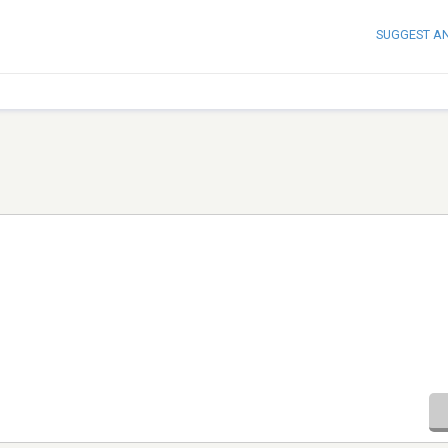
SUGGEST A