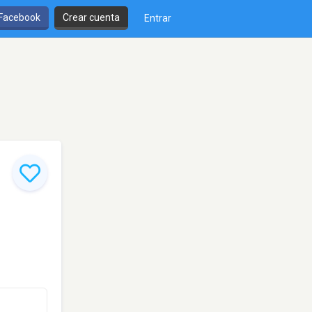
 Facebook
Crear cuenta
Entrar