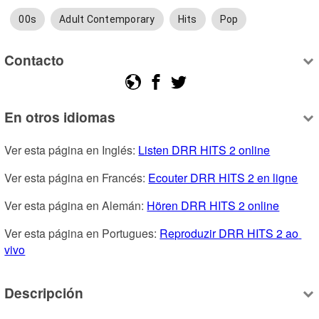
00s
Adult Contemporary
Hits
Pop
Contacto
En otros idiomas
Ver esta página en Inglés: 
Listen DRR HITS 2 online
Ver esta página en Francés: 
Ecouter DRR HITS 2 en ligne
Ver esta página en Alemán: 
Hören DRR HITS 2 online
Ver esta página en Portugues: 
Reproduzir DRR HITS 2 ao 
vivo
Descripción