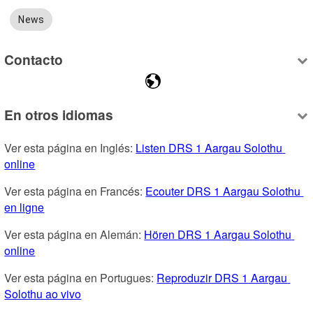
News
Contacto
En otros idiomas
Ver esta página en Inglés: 
Listen DRS 1 Aargau Solothu 
online
Ver esta página en Francés: 
Ecouter DRS 1 Aargau Solothu 
en ligne
Ver esta página en Alemán: 
Hören DRS 1 Aargau Solothu 
online
Ver esta página en Portugues: 
Reproduzir DRS 1 Aargau 
Solothu ao vivo