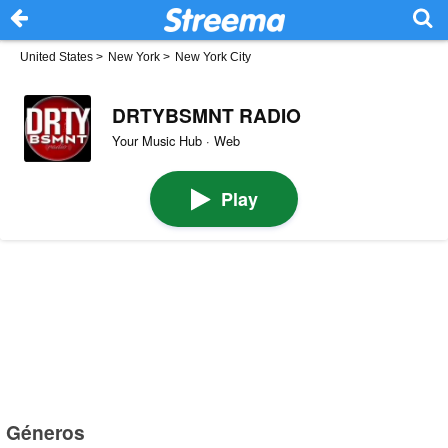
United States
>
New York
>
New York City
DRTYBSMNT RADIO
Your Music Hub · Web
Play
Géneros