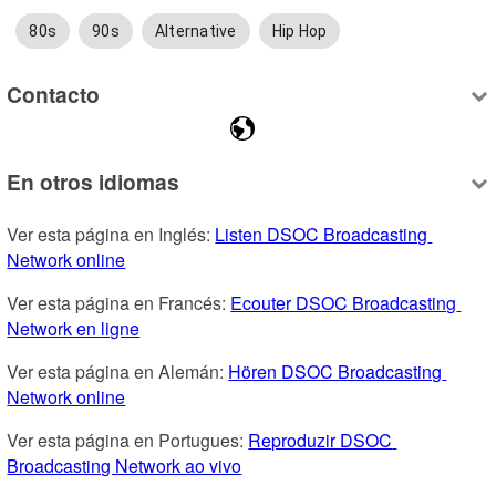
80s
90s
Alternative
Hip Hop
Contacto
En otros idiomas
Ver esta página en Inglés: 
Listen DSOC Broadcasting 
Network online
Ver esta página en Francés: 
Ecouter DSOC Broadcasting 
Network en ligne
Ver esta página en Alemán: 
Hören DSOC Broadcasting 
Network online
Ver esta página en Portugues: 
Reproduzir DSOC 
Broadcasting Network ao vivo