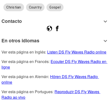
Christian
Country
Gospel
Contacto
En otros idiomas
Ver esta página en Inglés: 
Listen DS Fly Waves Radio online
Ver esta página en Francés: 
Ecouter DS Fly Waves Radio en 
ligne
Ver esta página en Alemán: 
Hören DS Fly Waves Radio 
online
Ver esta página en Portugues: 
Reproduzir DS Fly Waves 
Radio ao vivo