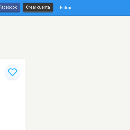
 Facebook
Crear cuenta
Entrar