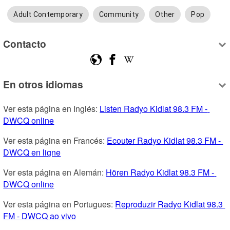
Adult Contemporary
Community
Other
Pop
Contacto
En otros idiomas
Ver esta página en Inglés: 
Listen Radyo Kidlat 98.3 FM - 
DWCQ online
Ver esta página en Francés: 
Ecouter Radyo Kidlat 98.3 FM - 
DWCQ en ligne
Ver esta página en Alemán: 
Hören Radyo Kidlat 98.3 FM - 
DWCQ online
Ver esta página en Portugues: 
Reproduzir Radyo Kidlat 98.3 
FM - DWCQ ao vivo