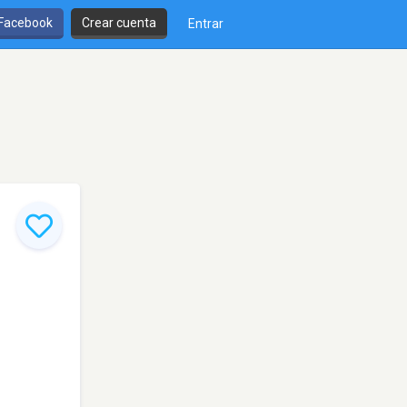
 Facebook
Crear cuenta
Entrar