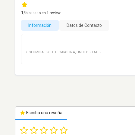
1
/5
basado en
1
review.
Información
Datos de Contacto
COLUMBIA
·
SOUTH CAROLINA
,
UNITED STATES
Escriba una reseña