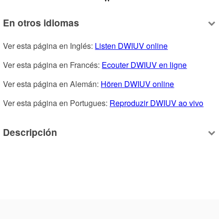
En otros idiomas
Ver esta página en Inglés: 
Listen DWIUV online
Ver esta página en Francés: 
Ecouter DWIUV en ligne
Ver esta página en Alemán: 
Hören DWIUV online
Ver esta página en Portugues: 
Reproduzir DWIUV ao vivo
Descripción