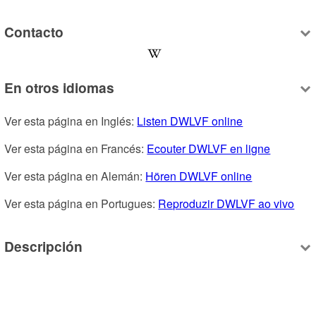
Contacto
En otros idiomas
Ver esta página en Inglés: 
Listen DWLVF online
Ver esta página en Francés: 
Ecouter DWLVF en ligne
Ver esta página en Alemán: 
Hören DWLVF online
Ver esta página en Portugues: 
Reproduzir DWLVF ao vivo
Descripción