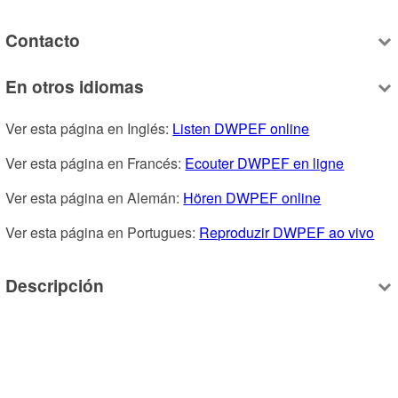
Contacto
En otros idiomas
Ver esta página en Inglés: 
Listen DWPEF online
Ver esta página en Francés: 
Ecouter DWPEF en ligne
Ver esta página en Alemán: 
Hören DWPEF online
Ver esta página en Portugues: 
Reproduzir DWPEF ao vivo
Descripción