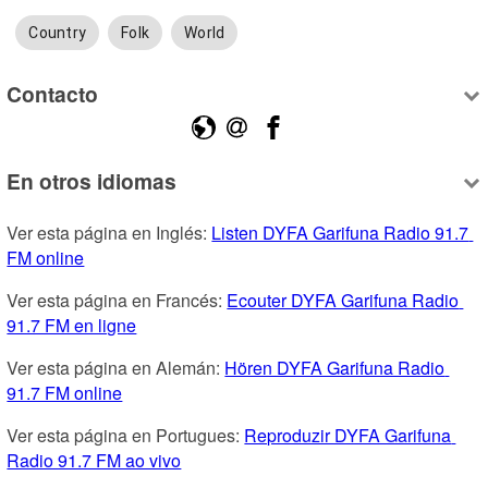
Country
Folk
World
Contacto
En otros idiomas
Ver esta página en Inglés: 
Listen DYFA Garifuna Radio 91.7 
FM online
Ver esta página en Francés: 
Ecouter DYFA Garifuna Radio 
91.7 FM en ligne
Ver esta página en Alemán: 
Hören DYFA Garifuna Radio 
91.7 FM online
Ver esta página en Portugues: 
Reproduzir DYFA Garifuna 
Radio 91.7 FM ao vivo