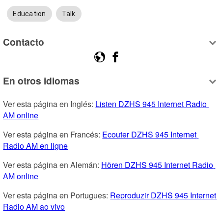
Education
Talk
Contacto
En otros idiomas
Ver esta página en Inglés: 
Listen DZHS 945 Internet Radio 
AM online
Ver esta página en Francés: 
Ecouter DZHS 945 Internet 
Radio AM en ligne
Ver esta página en Alemán: 
Hören DZHS 945 Internet Radio 
AM online
Ver esta página en Portugues: 
Reproduzir DZHS 945 Internet 
Radio AM ao vivo