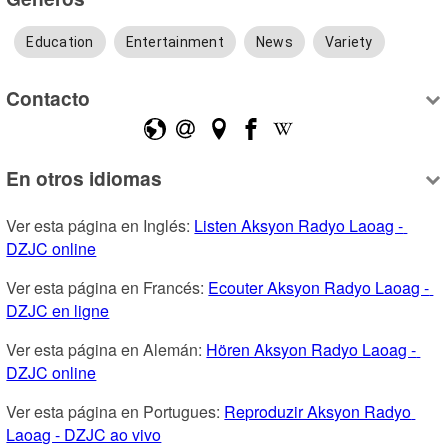
Education
Entertainment
News
Variety
Contacto
En otros idiomas
Ver esta página en Inglés: 
Listen Aksyon Radyo Laoag - 
DZJC online
Ver esta página en Francés: 
Ecouter Aksyon Radyo Laoag - 
DZJC en ligne
Ver esta página en Alemán: 
Hören Aksyon Radyo Laoag - 
DZJC online
Ver esta página en Portugues: 
Reproduzir Aksyon Radyo 
Laoag - DZJC ao vivo