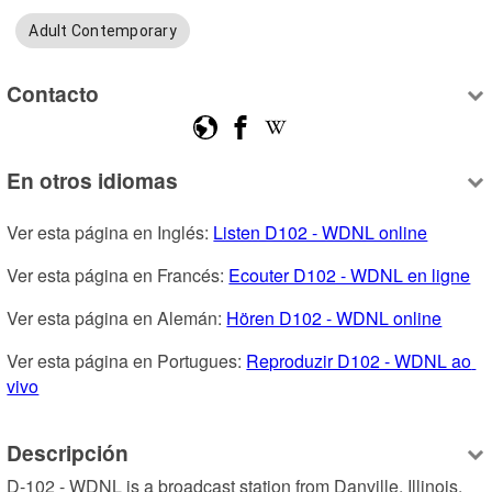
Adult Contemporary
Contacto
En otros idiomas
Ver esta página en Inglés: 
Listen D102 - WDNL online
Ver esta página en Francés: 
Ecouter D102 - WDNL en ligne
Ver esta página en Alemán: 
Hören D102 - WDNL online
Ver esta página en Portugues: 
Reproduzir D102 - WDNL ao 
vivo
Descripción
D-102 - WDNL is a broadcast station from Danville, Illinois, 