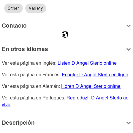
Other
Variety
Contacto
En otros idiomas
Ver esta página en Inglés: 
Listen D Angel Sterio online
Ver esta página en Francés: 
Ecouter D Angel Sterio en ligne
Ver esta página en Alemán: 
Hören D Angel Sterio online
Ver esta página en Portugues: 
Reproduzir D Angel Sterio ao 
vivo
Descripción