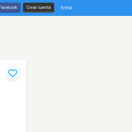
 Facebook
Crear cuenta
Entrar