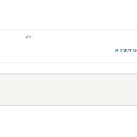
Web
SUGGEST A