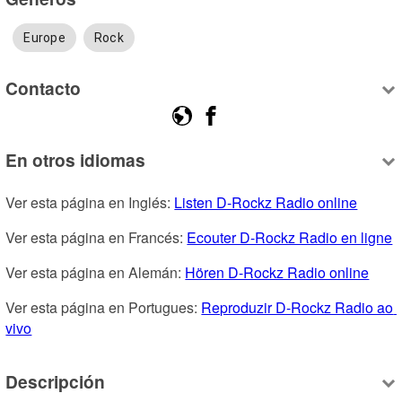
Europe
Rock
Contacto
En otros idiomas
Ver esta página en Inglés: 
Listen D-Rockz Radio online
Ver esta página en Francés: 
Ecouter D-Rockz Radio en ligne
Ver esta página en Alemán: 
Hören D-Rockz Radio online
Ver esta página en Portugues: 
Reproduzir D-Rockz Radio ao 
vivo
Descripción