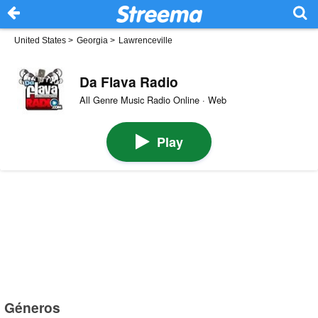
United States
>
Georgia
>
Lawrenceville
Da Flava Radio
All Genre Music Radio Online · Web
Play
Géneros