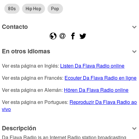
80s
Hip Hop
Pop
Contacto
En otros idiomas
Ver esta página en Inglés: 
Listen Da Flava Radio online
Ver esta página en Francés: 
Ecouter Da Flava Radio en ligne
Ver esta página en Alemán: 
Hören Da Flava Radio online
Ver esta página en Portugues: 
Reproduzir Da Flava Radio ao 
vivo
Descripción
Da Flava Radio is an Internet Radio station broadcasting 