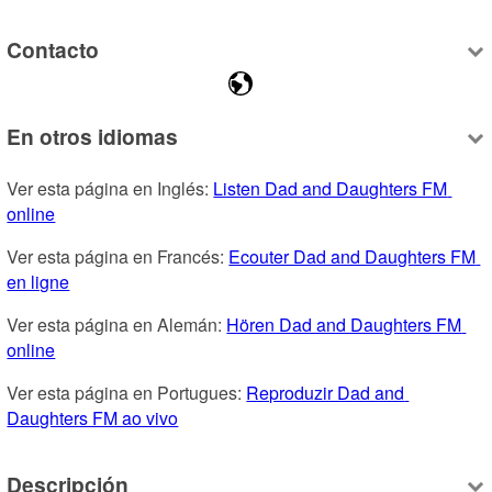
Contacto
En otros idiomas
Ver esta página en Inglés: 
Listen Dad and Daughters FM 
online
Ver esta página en Francés: 
Ecouter Dad and Daughters FM 
en ligne
Ver esta página en Alemán: 
Hören Dad and Daughters FM 
online
Ver esta página en Portugues: 
Reproduzir Dad and 
Daughters FM ao vivo
Descripción