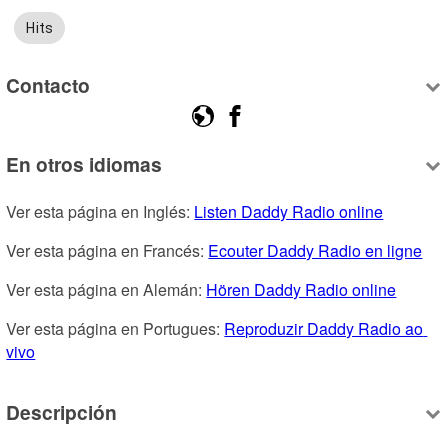
Hits
Contacto
En otros idiomas
Ver esta página en Inglés: 
Listen Daddy Radio online
Ver esta página en Francés: 
Ecouter Daddy Radio en ligne
Ver esta página en Alemán: 
Hören Daddy Radio online
Ver esta página en Portugues: 
Reproduzir Daddy Radio ao 
vivo
Descripción