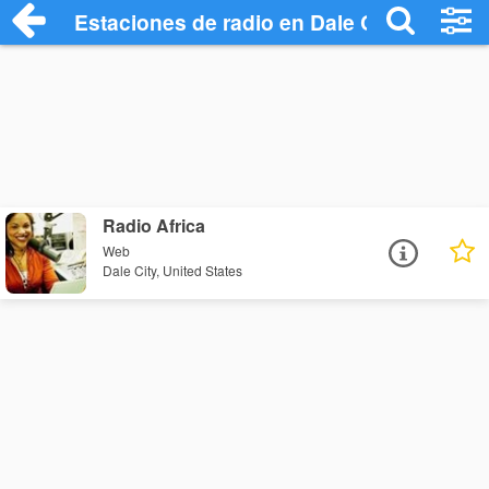
Estaciones de radio en Dale City - Escuc
Radio Africa
Web
Dale City, United States