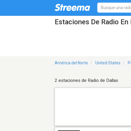
Estaciones De Radio En 
América del Norte
United States
P
2 estaciones de Radio de Dallas