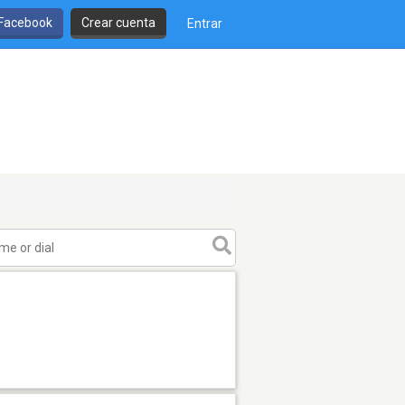
 Facebook
Crear cuenta
Entrar