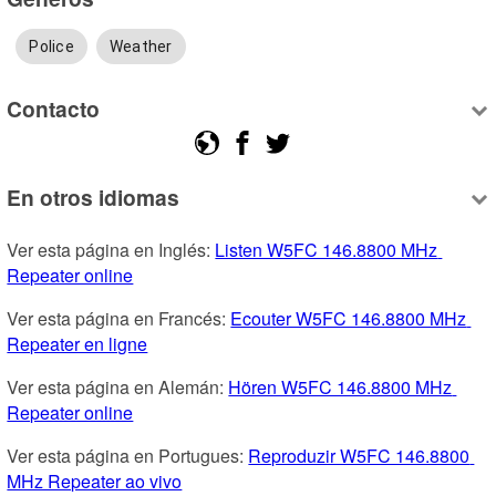
Police
Weather
Contacto
En otros idiomas
Ver esta página en Inglés: 
Listen W5FC 146.8800 MHz 
Repeater online
Ver esta página en Francés: 
Ecouter W5FC 146.8800 MHz 
Repeater en ligne
Ver esta página en Alemán: 
Hören W5FC 146.8800 MHz 
Repeater online
Ver esta página en Portugues: 
Reproduzir W5FC 146.8800 
MHz Repeater ao vivo