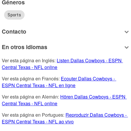
Géneros
Sports
Contacto
En otros idiomas
Ver esta página en Inglés: 
Listen Dallas Cowboys - ESPN 
Central Texas - NFL online
Ver esta página en Francés: 
Ecouter Dallas Cowboys - 
ESPN Central Texas - NFL en ligne
Ver esta página en Alemán: 
Hören Dallas Cowboys - ESPN 
Central Texas - NFL online
Ver esta página en Portugues: 
Reproduzir Dallas Cowboys - 
ESPN Central Texas - NFL ao vivo