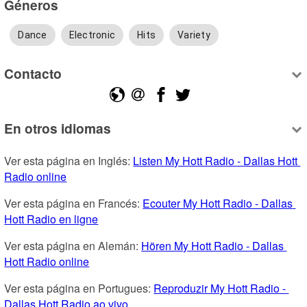
Géneros
Dance
Electronic
Hits
Variety
Contacto
En otros idiomas
Ver esta página en Inglés: 
Listen My Hott Radio - Dallas Hott 
Radio online
Ver esta página en Francés: 
Ecouter My Hott Radio - Dallas 
Hott Radio en ligne
Ver esta página en Alemán: 
Hören My Hott Radio - Dallas 
Hott Radio online
Ver esta página en Portugues: 
Reproduzir My Hott Radio - 
Dallas Hott Radio ao vivo