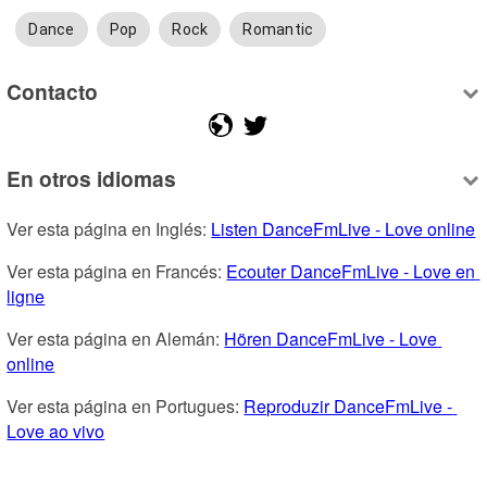
Dance
Pop
Rock
Romantic
Contacto
En otros idiomas
Ver esta página en Inglés: 
Listen DanceFmLive - Love online
Ver esta página en Francés: 
Ecouter DanceFmLive - Love en 
ligne
Ver esta página en Alemán: 
Hören DanceFmLive - Love 
online
Ver esta página en Portugues: 
Reproduzir DanceFmLive - 
Love ao vivo