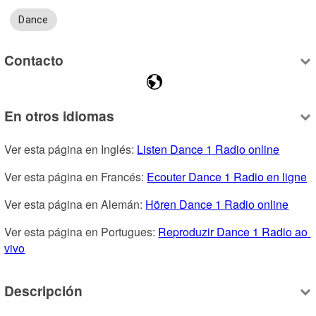
Dance
Contacto
En otros idiomas
Ver esta página en Inglés: 
Listen Dance 1 Radio online
Ver esta página en Francés: 
Ecouter Dance 1 Radio en ligne
Ver esta página en Alemán: 
Hören Dance 1 Radio online
Ver esta página en Portugues: 
Reproduzir Dance 1 Radio ao 
vivo
Descripción