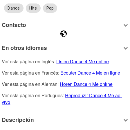
Dance
Hits
Pop
Contacto
En otros idiomas
Ver esta página en Inglés: 
Listen Dance 4 Me online
Ver esta página en Francés: 
Ecouter Dance 4 Me en ligne
Ver esta página en Alemán: 
Hören Dance 4 Me online
Ver esta página en Portugues: 
Reproduzir Dance 4 Me ao 
vivo
Descripción