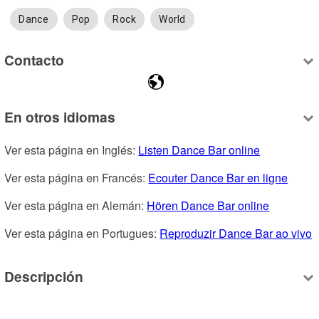
Dance
Pop
Rock
World
Contacto
En otros idiomas
Ver esta página en Inglés: 
Listen Dance Bar online
Ver esta página en Francés: 
Ecouter Dance Bar en ligne
Ver esta página en Alemán: 
Hören Dance Bar online
Ver esta página en Portugues: 
Reproduzir Dance Bar ao vivo
Descripción