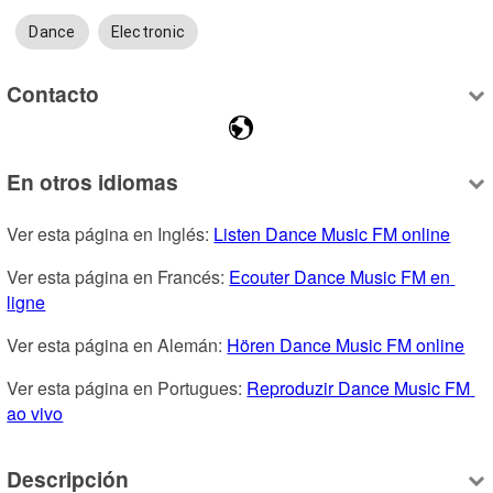
Dance
Electronic
Contacto
En otros idiomas
Ver esta página en Inglés: 
Listen Dance Music FM online
Ver esta página en Francés: 
Ecouter Dance Music FM en 
ligne
Ver esta página en Alemán: 
Hören Dance Music FM online
Ver esta página en Portugues: 
Reproduzir Dance Music FM 
ao vivo
Descripción