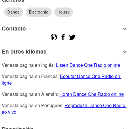
Dance
Electronic
House
Contacto
En otros idiomas
Ver esta página en Inglés: 
Listen Dance One Radio online
Ver esta página en Francés: 
Ecouter Dance One Radio en 
ligne
Ver esta página en Alemán: 
Hören Dance One Radio online
Ver esta página en Portugues: 
Reproduzir Dance One Radio 
ao vivo