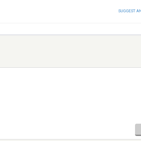
SUGGEST A