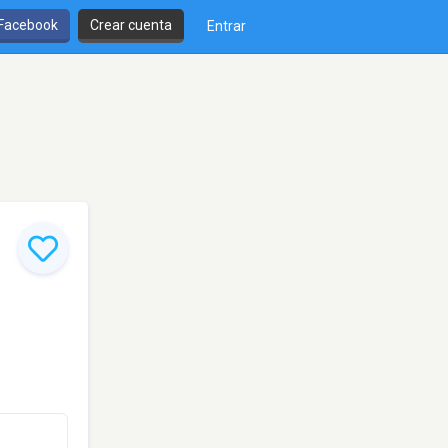
 Facebook
Crear cuenta
Entrar