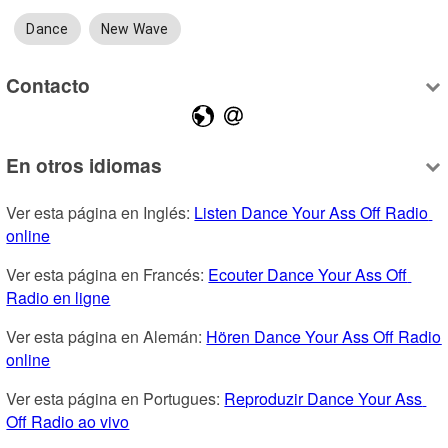
Dance
New Wave
Contacto
En otros idiomas
Ver esta página en Inglés: 
Listen Dance Your Ass Off Radio 
online
Ver esta página en Francés: 
Ecouter Dance Your Ass Off 
Radio en ligne
Ver esta página en Alemán: 
Hören Dance Your Ass Off Radio 
online
Ver esta página en Portugues: 
Reproduzir Dance Your Ass 
Off Radio ao vivo