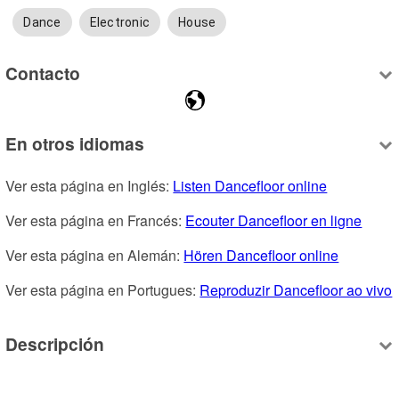
Dance
Electronic
House
Contacto
En otros idiomas
Ver esta página en Inglés: 
Listen Dancefloor online
Ver esta página en Francés: 
Ecouter Dancefloor en ligne
Ver esta página en Alemán: 
Hören Dancefloor online
Ver esta página en Portugues: 
Reproduzir Dancefloor ao vivo
Descripción