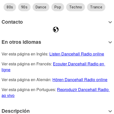
80s
90s
Dance
Pop
Techno
Trance
Contacto
En otros idiomas
Ver esta página en Inglés: 
Listen Dancehall Radio online
Ver esta página en Francés: 
Ecouter Dancehall Radio en 
ligne
Ver esta página en Alemán: 
Hören Dancehall Radio online
Ver esta página en Portugues: 
Reproduzir Dancehall Radio 
ao vivo
Descripción