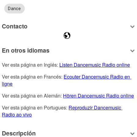
Dance
Contacto
En otros idiomas
Ver esta página en Inglés: 
Listen Dancemusic Radio online
Ver esta página en Francés: 
Ecouter Dancemusic Radio en 
ligne
Ver esta página en Alemán: 
Hören Dancemusic Radio online
Ver esta página en Portugues: 
Reproduzir Dancemusic 
Radio ao vivo
Descripción